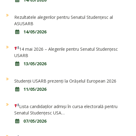
Rezultatele alegerilor pentru Senatul Studențesc al
ASUSARB
14/05/2026
14 mai 2026 – Alegerile pentru Senatul Studențesc
USARB
13/05/2026
Studenții USARB prezenți la Orășelul European 2026
11/05/2026
Lista candidaților admiși în cursa electorală pentru
Senatul Studențesc USA…
07/05/2026