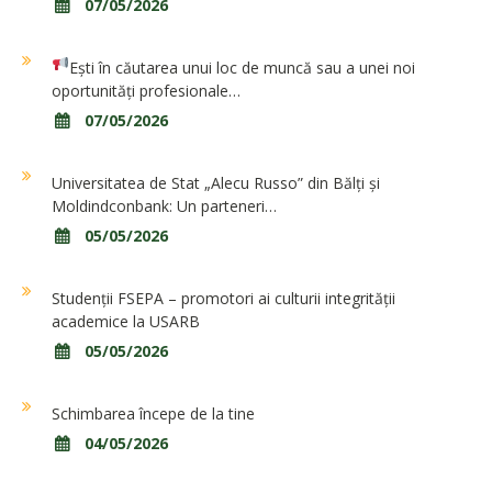
07/05/2026
Ești în căutarea unui loc de muncă sau a unei noi
oportunități profesionale…
07/05/2026
Universitatea de Stat „Alecu Russo” din Bălți și
Moldindconbank: Un parteneri…
05/05/2026
Studenții FSEPA – promotori ai culturii integrității
academice la USARB
05/05/2026
Schimbarea începe de la tine
04/05/2026