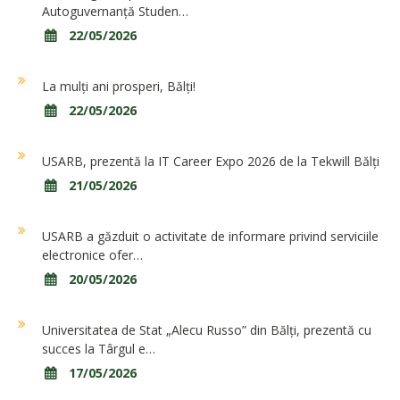
Autoguvernanță Studen…
22/05/2026
La mulți ani prosperi, Bălți!
22/05/2026
USARB, prezentă la IT Career Expo 2026 de la Tekwill Bălți
21/05/2026
USARB a găzduit o activitate de informare privind serviciile
electronice ofer…
20/05/2026
Universitatea de Stat „Alecu Russo” din Bălți, prezentă cu
succes la Târgul e…
17/05/2026