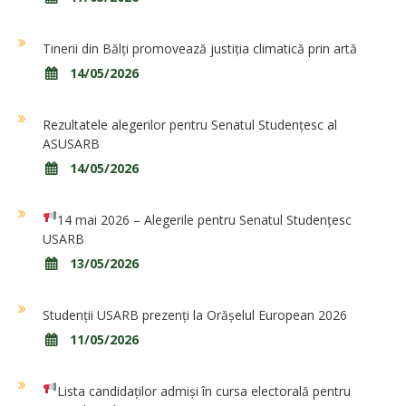
Tinerii din Bălți promovează justiția climatică prin artă
14/05/2026
Rezultatele alegerilor pentru Senatul Studențesc al
ASUSARB
14/05/2026
14 mai 2026 – Alegerile pentru Senatul Studențesc
USARB
13/05/2026
Studenții USARB prezenți la Orășelul European 2026
11/05/2026
Lista candidaților admiși în cursa electorală pentru