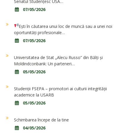
Senatul Studențesc USA…
07/05/2026
Ești în căutarea unui loc de muncă sau a unei noi
oportunități profesionale…
07/05/2026
Universitatea de Stat „Alecu Russo” din Bălți și
Moldindconbank: Un parteneri…
05/05/2026
Studenții FSEPA – promotori ai culturii integrității
academice la USARB
05/05/2026
Schimbarea începe de la tine
04/05/2026