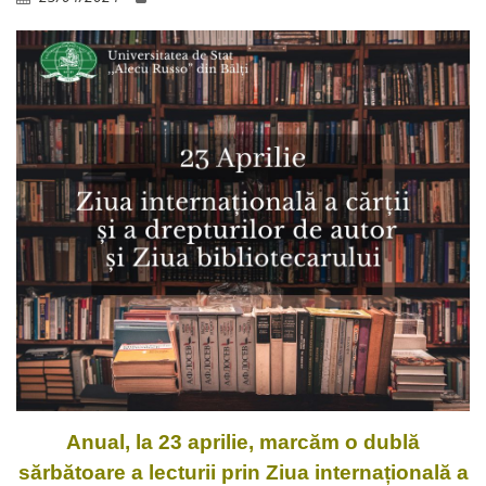
Anual, la 23 aprilie, marcăm o dublă
sărbătoare a lecturii prin Ziua internațională a