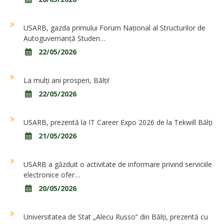
USARB, gazda primului Forum Național al Structurilor de
Autoguvernanță Studen…
22/05/2026
La mulți ani prosperi, Bălți!
22/05/2026
USARB, prezentă la IT Career Expo 2026 de la Tekwill Bălți
21/05/2026
USARB a găzduit o activitate de informare privind serviciile
electronice ofer…
20/05/2026
Universitatea de Stat „Alecu Russo” din Bălți, prezentă cu