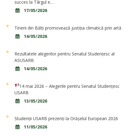
succes la Târgul e…
17/05/2026
Tinerii din Bălți promovează justiția climatică prin artă
14/05/2026
Rezultatele alegerilor pentru Senatul Studențesc al
ASUSARB
14/05/2026
14 mai 2026 – Alegerile pentru Senatul Studențesc
USARB
13/05/2026
Studenții USARB prezenți la Orășelul European 2026
11/05/2026