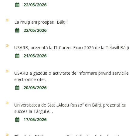
22/05/2026
La mulți ani prosperi, Bălți!
22/05/2026
USARB, prezentă la IT Career Expo 2026 de la Tekwill Bălți
21/05/2026
USARB a găzduit o activitate de informare privind serviciile
electronice ofer…
20/05/2026
Universitatea de Stat „Alecu Russo” din Bălți, prezentă cu
succes la Târgul e…
17/05/2026