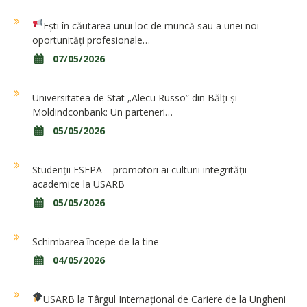
Ești în căutarea unui loc de muncă sau a unei noi
oportunități profesionale…
07/05/2026
Universitatea de Stat „Alecu Russo” din Bălți și
Moldindconbank: Un parteneri…
05/05/2026
Studenții FSEPA – promotori ai culturii integrității
academice la USARB
05/05/2026
Schimbarea începe de la tine
04/05/2026
USARB la Târgul Internațional de Cariere de la Ungheni