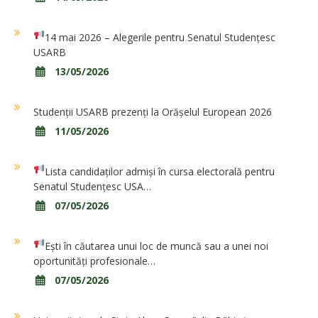
14 mai 2026 – Alegerile pentru Senatul Studențesc
USARB
13/05/2026
Studenții USARB prezenți la Orășelul European 2026
11/05/2026
Lista candidaților admiși în cursa electorală pentru
Senatul Studențesc USA…
07/05/2026
Ești în căutarea unui loc de muncă sau a unei noi
oportunități profesionale…
07/05/2026