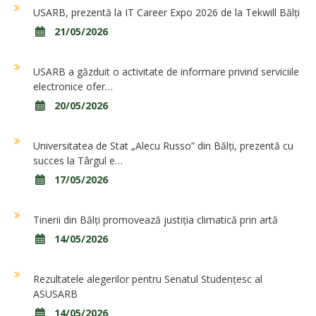
USARB, prezentă la IT Career Expo 2026 de la Tekwill Bălți
21/05/2026
USARB a găzduit o activitate de informare privind serviciile
electronice ofer…
20/05/2026
Universitatea de Stat „Alecu Russo” din Bălți, prezentă cu
succes la Târgul e…
17/05/2026
Tinerii din Bălți promovează justiția climatică prin artă
14/05/2026
Rezultatele alegerilor pentru Senatul Studențesc al
ASUSARB
14/05/2026