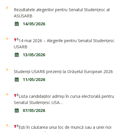
Rezultatele alegerilor pentru Senatul Studențesc al
ASUSARB
14/05/2026
14 mai 2026 – Alegerile pentru Senatul Studențesc
USARB
13/05/2026
Studenții USARB prezenți la Orășelul European 2026
11/05/2026
Lista candidaților admiși în cursa electorală pentru
Senatul Studențesc USA…
07/05/2026
Ești în căutarea unui loc de muncă sau a unei noi