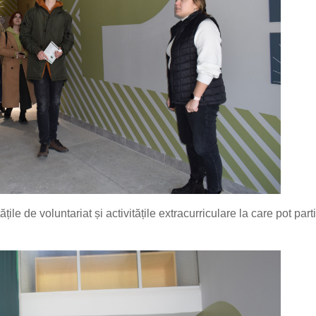
ile de voluntariat și activitățile extracurriculare la care pot part