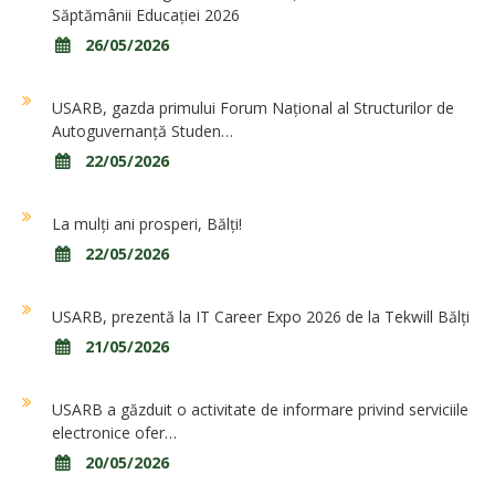
Săptămânii Educației 2026
26/05/2026
USARB, gazda primului Forum Național al Structurilor de
Autoguvernanță Studen…
22/05/2026
La mulți ani prosperi, Bălți!
22/05/2026
USARB, prezentă la IT Career Expo 2026 de la Tekwill Bălți
21/05/2026
USARB a găzduit o activitate de informare privind serviciile
electronice ofer…
20/05/2026