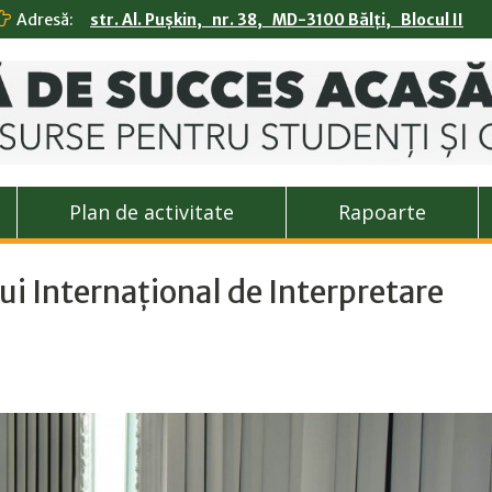
Adresă:
str. Al. Pușkin, nr. 38, MD-3100 Bălți, Blocul II
Plan de activitate
Rapoarte
ui Internațional de Interpretare