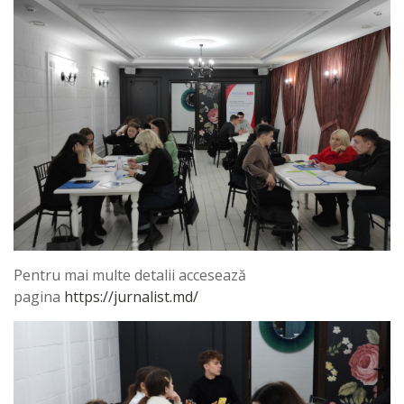
Pentru mai multe detalii accesează
pagina
https://jurnalist.md/