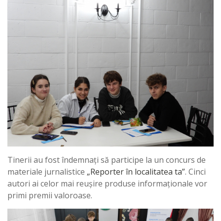
Tinerii au fost îndemnați să participe la un concurs de
materiale jurnalistice
„Reporter în localitatea ta”
. Cinci
autori ai celor mai reușire produse informaționale vor
primi premii valoroase.