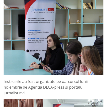
Instruirile au fost organizate pe oarcursul lunii
noiembrie de Agenția DECA-press și portalul
jurnalist.md.