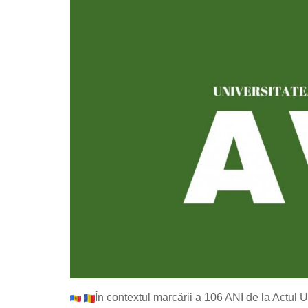
În contextul marcării a 106 ANI de la Actul 