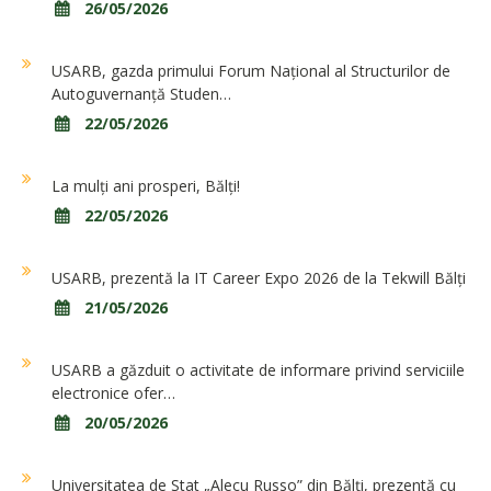
26/05/2026
USARB, gazda primului Forum Național al Structurilor de
Autoguvernanță Studen…
22/05/2026
La mulți ani prosperi, Bălți!
22/05/2026
USARB, prezentă la IT Career Expo 2026 de la Tekwill Bălți
21/05/2026
USARB a găzduit o activitate de informare privind serviciile
electronice ofer…
20/05/2026
Universitatea de Stat „Alecu Russo” din Bălți, prezentă cu