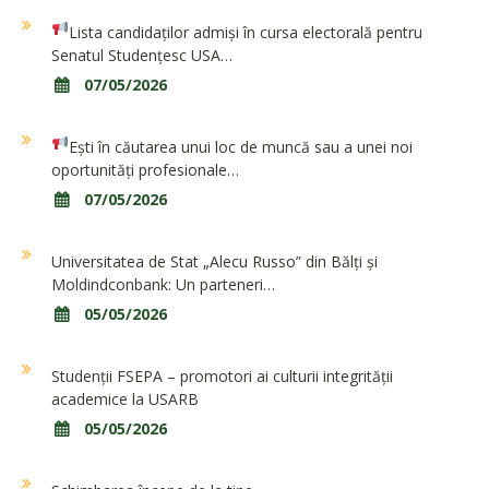
Lista candidaților admiși în cursa electorală pentru
Senatul Studențesc USA…
07/05/2026
Ești în căutarea unui loc de muncă sau a unei noi
oportunități profesionale…
07/05/2026
Universitatea de Stat „Alecu Russo” din Bălți și
Moldindconbank: Un parteneri…
05/05/2026
Studenții FSEPA – promotori ai culturii integrității
academice la USARB
05/05/2026