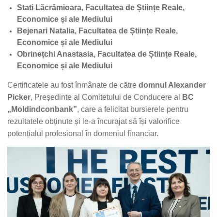
Stati Lăcrămioara, Facultatea de Științe Reale,
Economice și ale Mediului
Bejenari Natalia, Facultatea de Științe Reale,
Economice și ale Mediului
Obrinețchi Anastasia, Facultatea de Științe Reale,
Economice și ale Mediului
Certificatele au fost înmânate de către
domnul Alexander
Picker
, Președinte al Comitetului de Conducere al
BC
„Moldindconbank”
, care a felicitat bursierele pentru
rezultatele obținute și le-a încurajat să își valorifice
potențialul profesional în domeniul financiar.