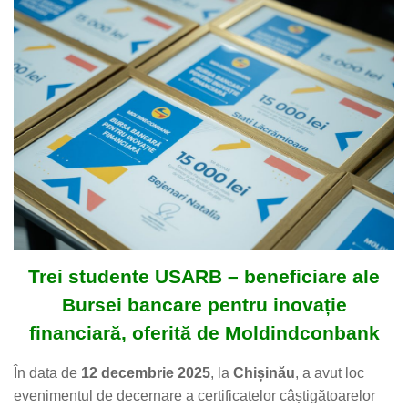
Trei studente USARB – beneficiare ale
Bursei bancare pentru inovație
financiară, oferită de Moldindconbank
În data de
12 decembrie 2025
, la
Chișinău
, a avut loc
evenimentul de decernare a certificatelor câștigătoarelor