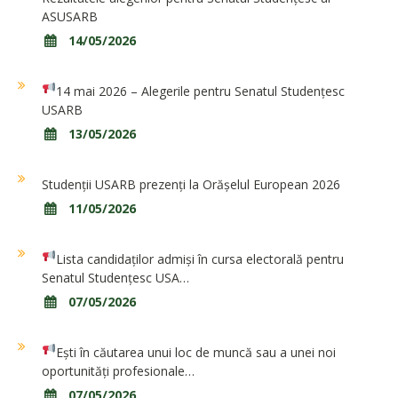
ASUSARB
14/05/2026
14 mai 2026 – Alegerile pentru Senatul Studențesc
USARB
13/05/2026
Studenții USARB prezenți la Orășelul European 2026
11/05/2026
Lista candidaților admiși în cursa electorală pentru
Senatul Studențesc USA…
07/05/2026
Ești în căutarea unui loc de muncă sau a unei noi
oportunități profesionale…
07/05/2026