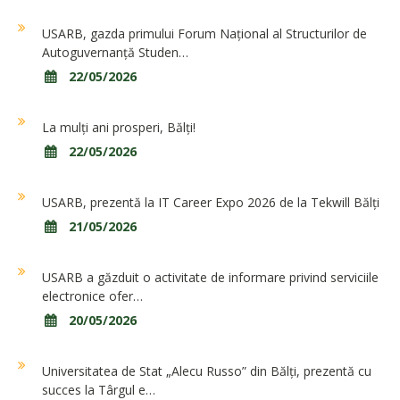
USARB, gazda primului Forum Național al Structurilor de
Autoguvernanță Studen…
22/05/2026
La mulți ani prosperi, Bălți!
22/05/2026
USARB, prezentă la IT Career Expo 2026 de la Tekwill Bălți
21/05/2026
USARB a găzduit o activitate de informare privind serviciile
electronice ofer…
20/05/2026
Universitatea de Stat „Alecu Russo” din Bălți, prezentă cu
succes la Târgul e…