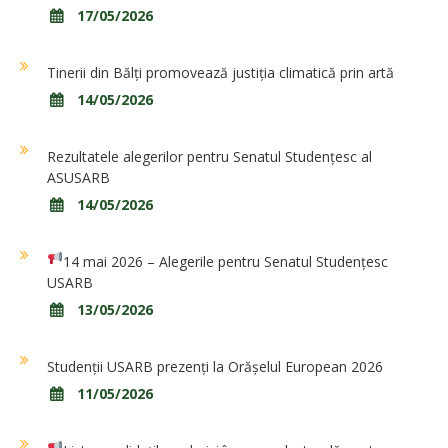
17/05/2026
Tinerii din Bălți promovează justiția climatică prin artă
14/05/2026
Rezultatele alegerilor pentru Senatul Studențesc al
ASUSARB
14/05/2026
14 mai 2026 – Alegerile pentru Senatul Studențesc
USARB
13/05/2026
Studenții USARB prezenți la Orășelul European 2026
11/05/2026