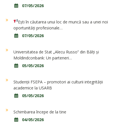
07/05/2026
Ești în căutarea unui loc de muncă sau a unei noi
oportunități profesionale…
07/05/2026
Universitatea de Stat „Alecu Russo” din Bălți și
Moldindconbank: Un parteneri…
05/05/2026
Studenții FSEPA – promotori ai culturii integrității
academice la USARB
05/05/2026
Schimbarea începe de la tine
04/05/2026