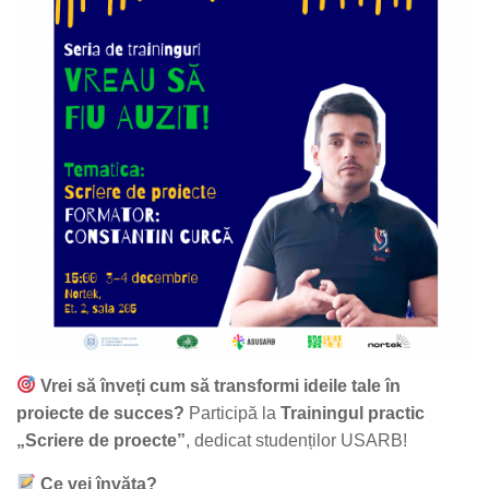
Vrei să înveți cum să transformi ideile tale în
proiecte de succes?
Participă la
Trainingul practic
„Scriere de proecte”
, dedicat studenților USARB!
Ce vei învăța?