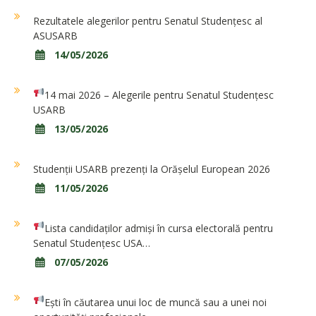
Rezultatele alegerilor pentru Senatul Studențesc al
ASUSARB
14/05/2026
14 mai 2026 – Alegerile pentru Senatul Studențesc
USARB
13/05/2026
Studenții USARB prezenți la Orășelul European 2026
11/05/2026
Lista candidaților admiși în cursa electorală pentru
Senatul Studențesc USA…
07/05/2026
Ești în căutarea unui loc de muncă sau a unei noi