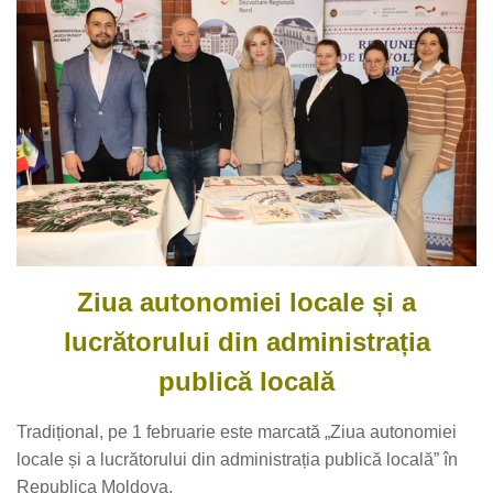
Ziua autonomiei locale și a
lucrătorului din administrația
publică locală
Tradițional, pe 1 februarie este marcată „Ziua autonomiei
locale și a lucrătorului din administrația publică locală” în
Republica Moldova.