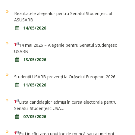
Rezultatele alegerilor pentru Senatul Studențesc al
ASUSARB
14/05/2026
14 mai 2026 – Alegerile pentru Senatul Studențesc
USARB
13/05/2026
Studenții USARB prezenți la Orășelul European 2026
11/05/2026
Lista candidaților admiși în cursa electorală pentru
Senatul Studențesc USA…
07/05/2026
Ești în căutarea unui loc de muncă sau a unei noi